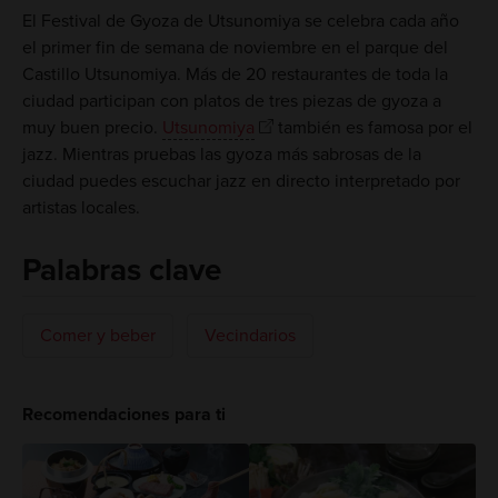
El Festival de Gyoza de Utsunomiya se celebra cada año
el primer fin de semana de noviembre en el parque del
Castillo Utsunomiya. Más de 20 restaurantes de toda la
ciudad participan con platos de tres piezas de gyoza a
muy buen precio.
Utsunomiya
también es famosa por el
jazz. Mientras pruebas las gyoza más sabrosas de la
ciudad puedes escuchar jazz en directo interpretado por
artistas locales.
Palabras clave
Comer y beber
Vecindarios
Recomendaciones para ti