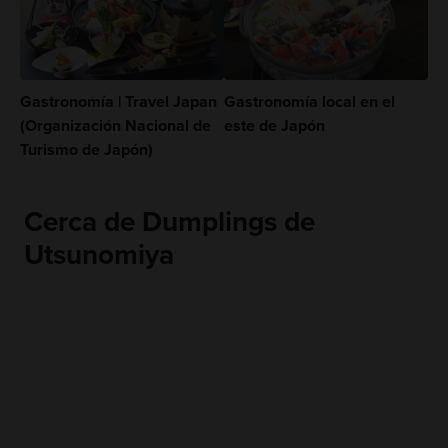
Gastronomía | Travel Japan
Gastronomía local en el
(Organización Nacional de
este de Japón
Turismo de Japón)
Cerca de Dumplings de
Utsunomiya