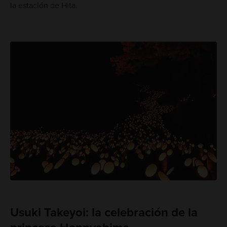
la estación de Hita.
Usuki Takeyoi: la celebración de la