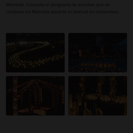
Mameda. Consulta el programa de eventos que se
celebran en Mameda durante el festival en noviembre.