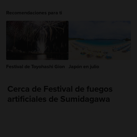
Recomendaciones para ti
Festival de Toyohashi Gion
Japón en julio
Cerca de Festival de fuegos
artificiales de Sumidagawa