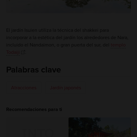
El jardín Isuien utiliza la técnica del shakkei para
incorporar a la estética del jardín los alrededores de Nara,
incluido el Nandaimon, o gran puerta del sur, del
templo
Todaiji
.
Palabras clave
Atracciones
Jardín japonés
Recomendaciones para ti