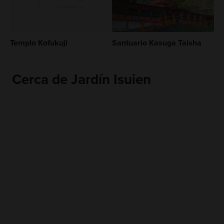
Templo Kofukuji
Santuario Kasuga Taisha
Cerca de Jardín Isuien