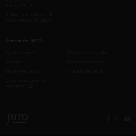
PREGUNTAS
FRECUENTES
Enlaces a la biblioteca de
fotos y videos de Japón
Acerca de JNTO
Quiénes somos
Política de privacidad
Contacto
Política de cookies
Newsletter Japón
Condiciones de uso
Suscríbete a nuestra
newsletter