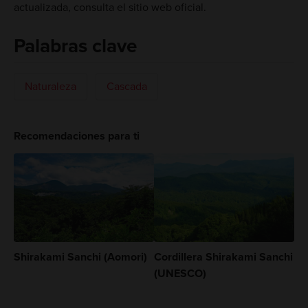
actualizada, consulta el sitio web oficial.
Palabras clave
Naturaleza
Cascada
Recomendaciones para ti
Shirakami Sanchi (Aomori)
Cordillera Shirakami Sanchi
(UNESCO)