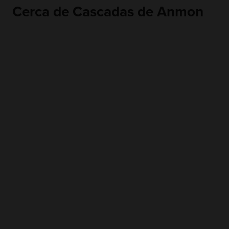
Cerca de Cascadas de Anmon