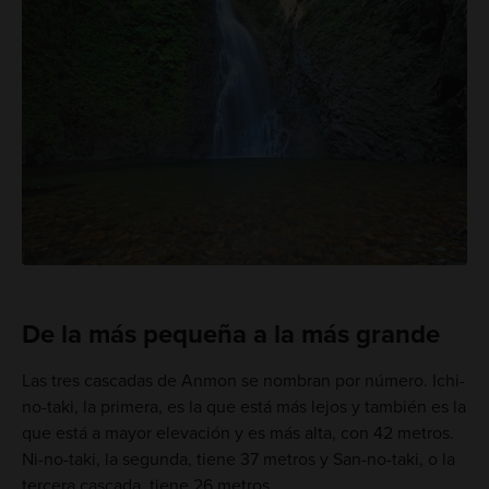
De la más pequeña a la más grande
Las tres cascadas de Anmon se nombran por número. Ichi-
no-taki, la primera, es la que está más lejos y también es la
que está a mayor elevación y es más alta, con 42 metros.
Ni-no-taki, la segunda, tiene 37 metros y San-no-taki, o la
tercera cascada, tiene 26 metros.