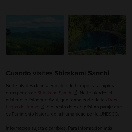
Cuando visites Shirakami Sanchi
No te olvides de reservar algo de tiempo para explorar
otras partes de
Shirakami Sanchi
. No te pierdas el
misterioso Estanque Azul, que forma parte de los
Doce
Lagos de Juniko
, o el resto de este prístino paraje que
es Patrimonio Natural de la Humanidad por la UNESCO.
Información sujeta a cambios. Para información más