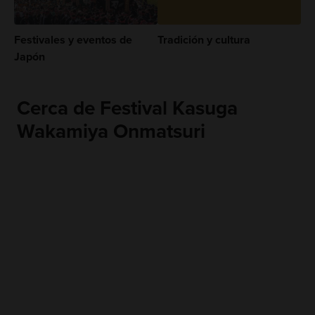
Festivales y eventos de
Tradición y cultura
Japón
Cerca de Festival Kasuga
Wakamiya Onmatsuri