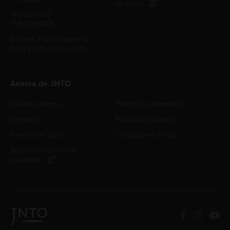
de Japón
PREGUNTAS
FRECUENTES
Enlaces a la biblioteca de
fotos y videos de Japón
Acerca de JNTO
Quiénes somos
Política de privacidad
Contacto
Política de cookies
Newsletter Japón
Condiciones de uso
Suscríbete a nuestra
newsletter