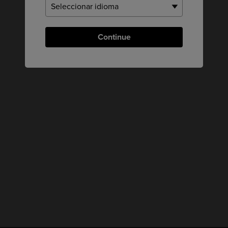
Continue