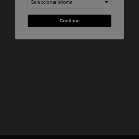
Continue