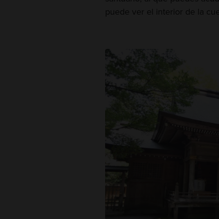
puede ver el interior de la cu