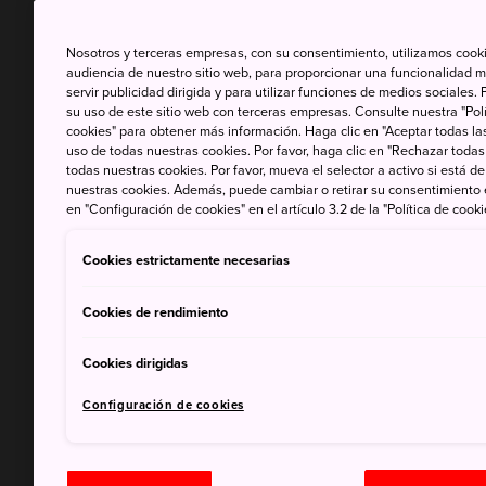
Nosotros y terceras empresas, con su consentimiento, utilizamos cooki
audiencia de nuestro sitio web, para proporcionar una funcionalidad m
servir publicidad dirigida y para utilizar funciones de medios sociale
su uso de este sitio web con terceras empresas. Consulte nuestra "Polí
cookies" para obtener más información. Haga clic en "Aceptar todas las
uso de todas nuestras cookies. Por favor, haga clic en "Rechazar todas
todas nuestras cookies. Por favor, mueva el selector a activo si está 
nuestras cookies. Además, puede cambiar o retirar su consentimiento
en "Configuración de cookies" en el artículo 3.2 de la "Política de cooki
Cookies estrictamente necesarias
Cookies de rendimiento
Cookies dirigidas
Configuración de cookies