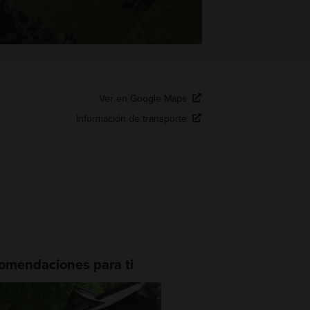
Ver en Google Maps
Información de transporte
omendaciones para ti