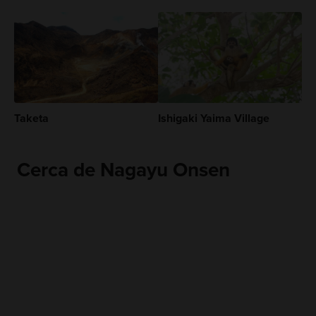
Taketa
Ishigaki Yaima Village
Cerca de Nagayu Onsen