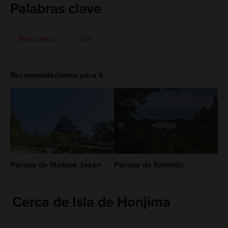
Palabras clave
Naturaleza
Isla
Recomendaciones para ti
Parque de Matsue Jozan
Parque de Kotohiki
Cerca de Isla de Honjima