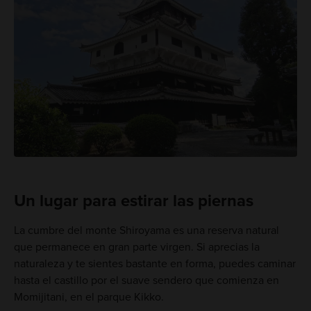
Un lugar para estirar las piernas
La cumbre del monte Shiroyama es una reserva natural
que permanece en gran parte virgen. Si aprecias la
naturaleza y te sientes bastante en forma, puedes caminar
hasta el castillo por el suave sendero que comienza en
Momijitani, en el parque Kikko.