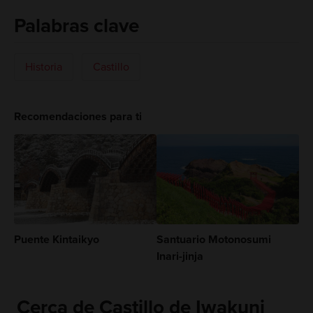
Palabras clave
Historia
Castillo
Recomendaciones para ti
Puente Kintaikyo
Santuario Motonosumi
Inari-jinja
Cerca de Castillo de Iwakuni