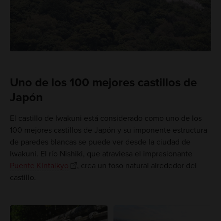
Uno de los 100 mejores castillos de
Japón
El castillo de Iwakuni está considerado como uno de los
100 mejores castillos de Japón y su imponente estructura
de paredes blancas se puede ver desde la ciudad de
Iwakuni. El río Nishiki, que atraviesa el impresionante
Puente Kintaikyo
, crea un foso natural alrededor del
castillo.