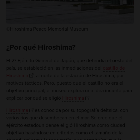
©Hiroshima Peace Memorial Museum
¿Por qué Hiroshima?
El 2º Ejército General de Japón, que defendía el oeste del
país, se estableció en las inmediaciones del
castillo de
Hiroshima
, al norte de la estación de Hiroshima, por
motivos tácticos. Pero, puesto que el castillo no era el
objetivo principal, el museo explora una idea incierta para
explicar por qué se eligió
Hiroshima
.
Hiroshima
es conocida por su topografía deltaica, con
varios ríos que desembocan en el mar. Se cree que el
ejército estadounidense eligió Hiroshima como ciudad
objetivo basándose en criterios como el tamaño de la