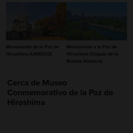
Monumento de la Paz de
Monumento a la Paz de
Hiroshima (UNESCO)
Hiroshima (Cúpula de la
Bomba Atómica)
Cerca de Museo
Conmemorativo de la Paz de
Hiroshima