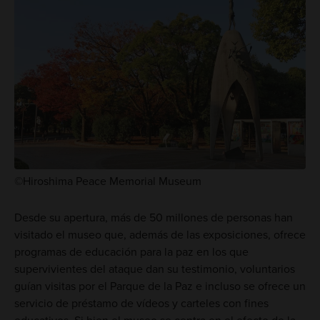
©Hiroshima Peace Memorial Museum
Desde su apertura, más de 50 millones de personas han
visitado el museo que, además de las exposiciones, ofrece
programas de educación para la paz en los que
supervivientes del ataque dan su testimonio, voluntarios
guían visitas por el Parque de la Paz e incluso se ofrece un
servicio de préstamo de vídeos y carteles con fines