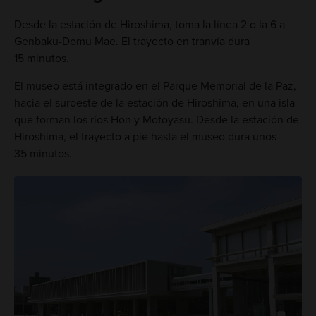
Desde la estación de Hiroshima, toma la línea 2 o la 6 a
Genbaku-Domu Mae. El trayecto en tranvía dura
15 minutos.
El museo está integrado en el Parque Memorial de la Paz,
hacia el suroeste de la estación de Hiroshima, en una isla
que forman los ríos Hon y Motoyasu. Desde la estación de
Hiroshima, el trayecto a pie hasta el museo dura unos
35 minutos.