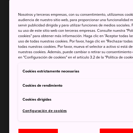
Nosotros y terceras empresas, con su consentimiento, utilizamos cooki
audiencia de nuestro sitio web, para proporcionar una funcionalidad m
servir publicidad dirigida y para utilizar funciones de medios sociale
su uso de este sitio web con terceras empresas. Consulte nuestra "Polí
cookies" para obtener más información. Haga clic en "Aceptar todas las
uso de todas nuestras cookies. Por favor, haga clic en "Rechazar todas
todas nuestras cookies. Por favor, mueva el selector a activo si está 
nuestras cookies. Además, puede cambiar o retirar su consentimiento
en "Configuración de cookies" en el artículo 3.2 de la "Política de cooki
Cookies estrictamente necesarias
Cookies de rendimiento
Cookies dirigidas
Configuración de cookies