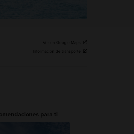
Ver en Google Maps
Información de transporte
omendaciones para ti