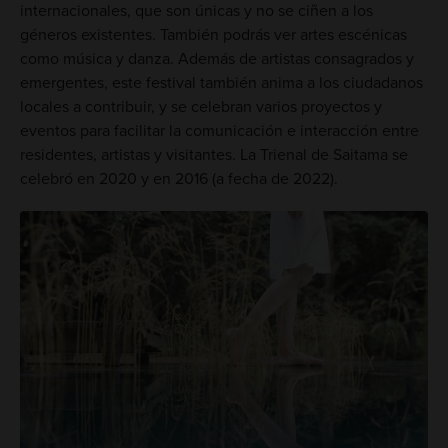
internacionales, que son únicas y no se ciñen a los
géneros existentes. También podrás ver artes escénicas
como música y danza. Además de artistas consagrados y
emergentes, este festival también anima a los ciudadanos
locales a contribuir, y se celebran varios proyectos y
eventos para facilitar la comunicación e interacción entre
residentes, artistas y visitantes. La Trienal de Saitama se
celebró en 2020 y en 2016 (a fecha de 2022).