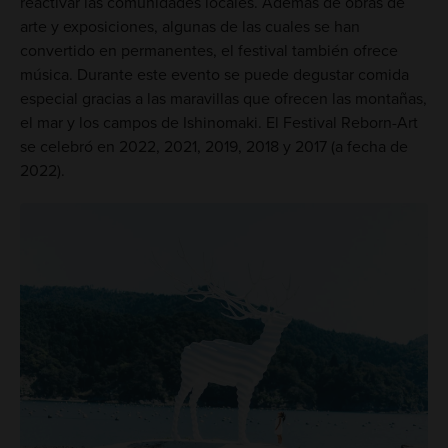
reactivar las comunidades locales. Además de obras de
arte y exposiciones, algunas de las cuales se han
convertido en permanentes, el festival también ofrece
música. Durante este evento se puede degustar comida
especial gracias a las maravillas que ofrecen las montañas,
el mar y los campos de Ishinomaki. El Festival Reborn-Art
se celebró en 2022, 2021, 2019, 2018 y 2017 (a fecha de
2022).