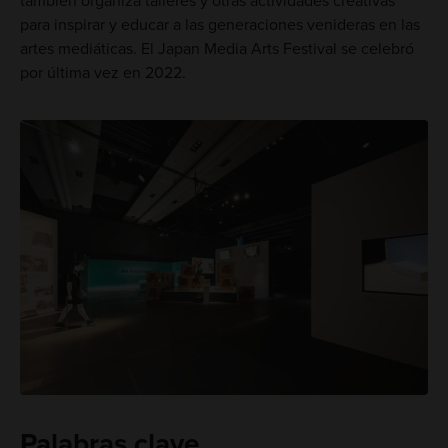
también organiza talleres y otras actividades creativas
para inspirar y educar a las generaciones venideras en las
artes mediáticas. El Japan Media Arts Festival se celebró
por última vez en 2022.
Palabras clave