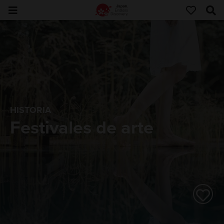
HISTORIA
Festivales de arte