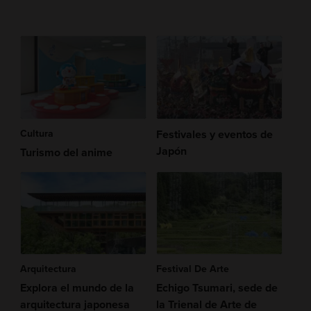
Cultura
Festivales y eventos de
Japón
Turismo del anime
Arquitectura
Festival De Arte
Explora el mundo de la
Echigo Tsumari, sede de
arquitectura japonesa
la Trienal de Arte de