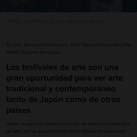
HOME
Historias y guías
Festivales de arte
目 [mé], Elemental Detection, 2016 Saitama Triennale 2016
Photo: Natsumi Kinugasa
Los festivales de arte son una
gran oportunidad para ver arte
tradicional y contemporáneo
tanto de Japón como de otros
países
Japón acoge una amplia selección de atractivos festivales
de arte, en los que participan tanto artistas locales como