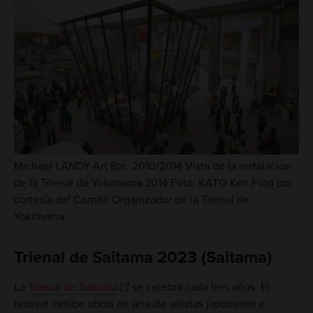
Michael LANDY Art Bin, 2010/2014 Vista de la instalación
de la Trienal de Yokohama 2014 Foto: KATO Ken Foto por
cortesía del Comité Organizador de la Trienal de
Yokohama
Trienal de Saitama 2023 (Saitama)
La
Trienal de Saitama
se celebra cada tres años. El
festival exhibe obras de arte de artistas japoneses e