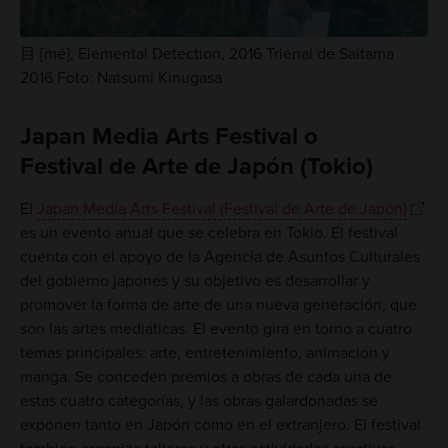
目 [mé], Elemental Detection, 2016 Trienal de Saitama
2016 Foto: Natsumi Kinugasa
Japan Media Arts Festival o
Festival de Arte de Japón (Tokio)
El
Japan Media Arts Festival (Festival de Arte de Japón)
es un evento anual que se celebra en Tokio. El festival
cuenta con el apoyo de la Agencia de Asuntos Culturales
del gobierno japonés y su objetivo es desarrollar y
promover la forma de arte de una nueva generación, que
son las artes mediáticas. El evento gira en torno a cuatro
temas principales: arte, entretenimiento, animación y
manga. Se conceden premios a obras de cada una de
estas cuatro categorías, y las obras galardonadas se
exponen tanto en Japón como en el extranjero. El festival