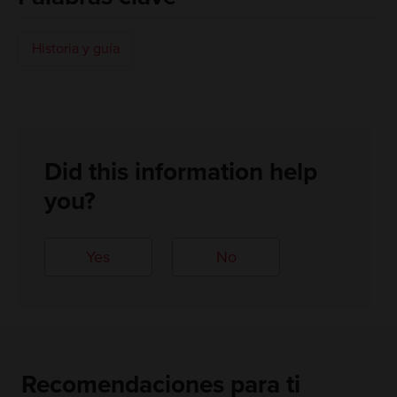
Historia y guía
Did this information help
you?
Yes
No
Recomendaciones para ti