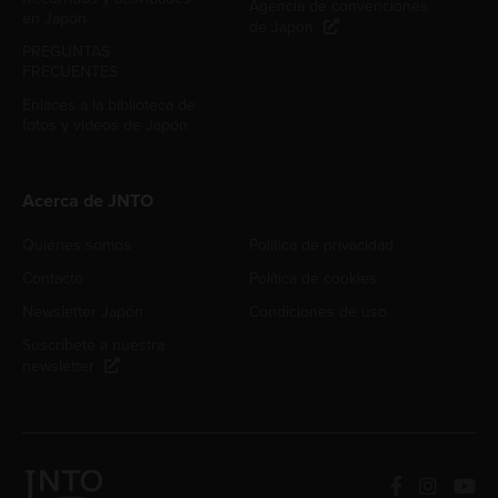
Agencia de convenciones
en Japón
de Japón
PREGUNTAS
FRECUENTES
Enlaces a la biblioteca de
fotos y videos de Japón
Acerca de JNTO
Quiénes somos
Política de privacidad
Contacto
Política de cookies
Newsletter Japón
Condiciones de uso
Suscríbete a nuestra
newsletter