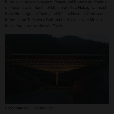
Entre sus obras destacan el Museo del Puente de Madera
de Yusuhara, en Kochi, el Museo de Arte Nakagawa-machi
Bato Hiroshige, en Tochigi, el Museo Nezu, el Centro de
Información Turística y Cultural de Asakusa y el Museo
Meiji Jingu, todos ellos en Tokio.
Fotografía de ©Takumi Ota