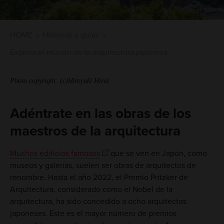
HOME
Historias y guías
Explora el mundo de la arquitectura japonesa
Photo copyright: (c)Hiroyuki Hirai
Adéntrate en las obras de los
maestros de la arquitectura
Muchos edificios famosos
que se ven en Japón, como
museos y galerías, suelen ser obras de arquitectos de
renombre. Hasta el año 2022, el Premio Pritzker de
Arquitectura, considerado como el Nobel de la
arquitectura, ha sido concedido a ocho arquitectos
japoneses. Este es el mayor número de premios