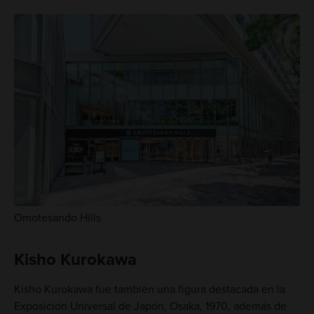
Omotesando Hills
Kisho Kurokawa
Kisho Kurokawa fue también una figura destacada en la
Exposición Universal de Japón, Osaka, 1970, además de