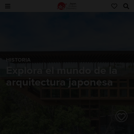
HISTORIA
Explora el mundo de la
arquitectura japonesa