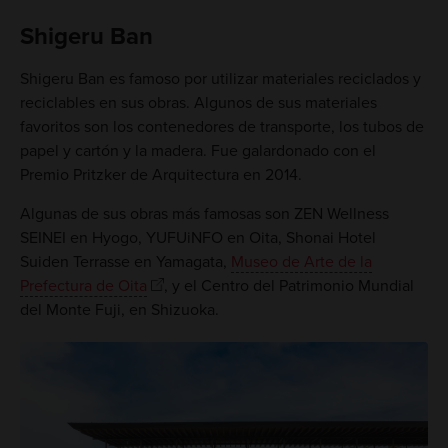
Shigeru Ban
Shigeru Ban es famoso por utilizar materiales reciclados y
reciclables en sus obras. Algunos de sus materiales
favoritos son los contenedores de transporte, los tubos de
papel y cartón y la madera. Fue galardonado con el
Premio Pritzker de Arquitectura en 2014.
Algunas de sus obras más famosas son ZEN Wellness
SEINEI en Hyogo, YUFUiNFO en Oita, Shonai Hotel
Suiden Terrasse en Yamagata,
Museo de Arte de la
Prefectura de Oita
, y el Centro del Patrimonio Mundial
del Monte Fuji, en Shizuoka.