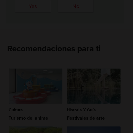
Yes
No
Recomendaciones para ti
Cultura
Historia Y Guía
Turismo del anime
Festivales de arte