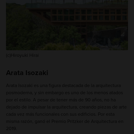
(c)Hiroyuki Hirai
Arata Isozaki
Arata Isozaki es una figura destacada de la arquitectura
posmoderna, y sin embargo es uno de los menos atados
por el estilo. A pesar de tener más de 90 años, no ha
dejado de impulsar la arquitectura, creando piezas de arte
cada vez más funcionales con sus edificios. Por esta
misma razón, ganó el Premio Pritzker de Arquitectura en
2019.