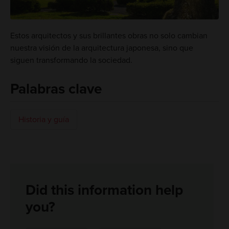
Estos arquitectos y sus brillantes obras no solo cambian
nuestra visión de la arquitectura japonesa, sino que
siguen transformando la sociedad.
Palabras clave
Historia y guía
Did this information help
you?