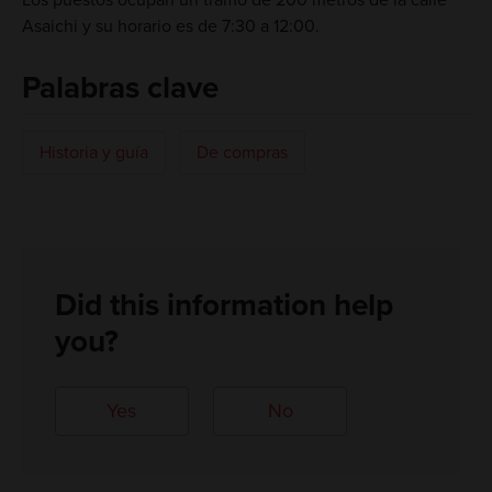
Asaichi y su horario es de 7:30 a 12:00.
Palabras clave
Historia y guía
De compras
Did this information help
you?
Yes
No