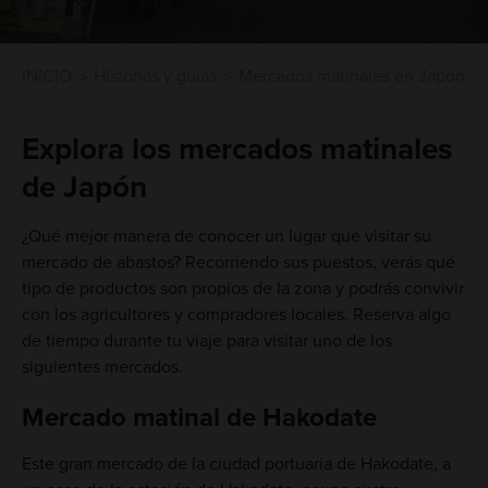
INICIO
Historias y guías
Mercados matinales en Japón
Explora los mercados matinales
de Japón
¿Qué mejor manera de conocer un lugar que visitar su
mercado de abastos? Recorriendo sus puestos, verás qué
tipo de productos son propios de la zona y podrás convivir
con los agricultores y compradores locales. Reserva algo
de tiempo durante tu viaje para visitar uno de los
siguientes mercados.
Mercado matinal de Hakodate
Este gran mercado de la ciudad portuaria de Hakodate, a