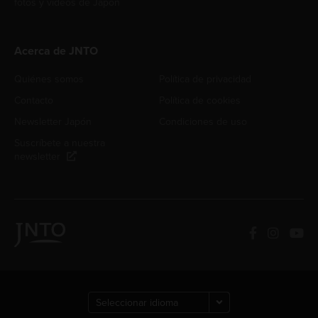
fotos y videos de Japón
Acerca de JNTO
Quiénes somos
Política de privacidad
Contacto
Política de cookies
Newsletter Japón
Condiciones de uso
Suscríbete a nuestra
newsletter