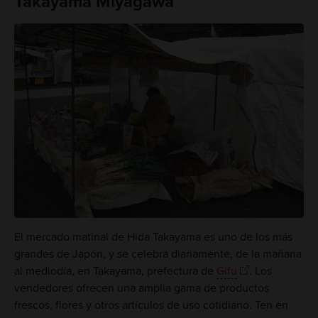
Takayama Miyagawa
El mercado matinal de Hida Takayama es uno de los más
grandes de Japón, y se celebra diariamente, de la mañana
al mediodía, en Takayama, prefectura de
Gifu
. Los
vendedores ofrecen una amplia gama de productos
frescos, flores y otros artículos de uso cotidiano. Ten en