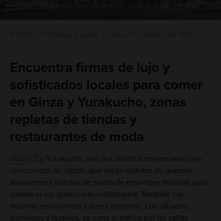
INICIO
Historias y guías
Guía de compras de Ginza
Encuentra firmas de lujo y
sofisticados locales para comer
en Ginza y Yurakucho, zonas
repletas de tiendas y
restaurantes de moda
Ginza
y Yurakucho, son dos distritos comerciales muy
concurridos de Japón, que están repletos de grandes
almacenes y tiendas de marca de renombre mundial para
satisfacer los gustos más sofisticados. También hay
muchos restaurantes y bares cercanos. Los sábados,
domingos y festivos, se corta el tráfico por las calles