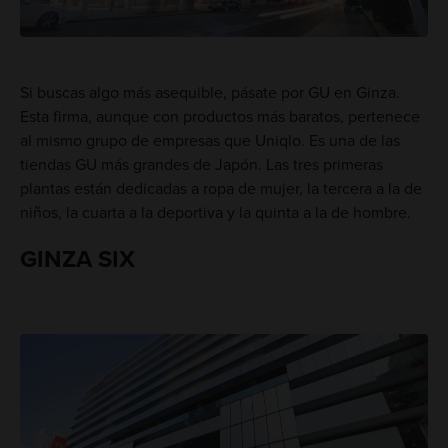
Si buscas algo más asequible, pásate por GU en Ginza.
Esta firma, aunque con productos más baratos, pertenece
al mismo grupo de empresas que Uniqlo. Es una de las
tiendas GU más grandes de Japón. Las tres primeras
plantas están dedicadas a ropa de mujer, la tercera a la de
niños, la cuarta a la deportiva y la quinta a la de hombre.
GINZA SIX