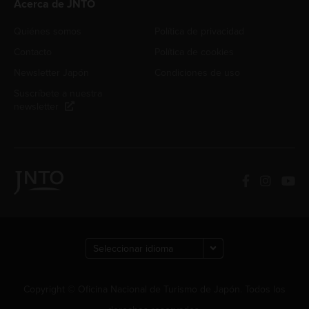
Acerca de JNTO
Quiénes somos
Política de privacidad
Contacto
Política de cookies
Newsletter Japón
Condiciones de uso
Suscríbete a nuestra
newsletter
Copyright © Oficina Nacional de Turismo de Japón. Todos los