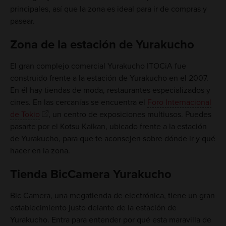
principales, así que la zona es ideal para ir de compras y
pasear.
Zona de la estación de Yurakucho
El gran complejo comercial Yurakucho ITOCiA fue
construido frente a la estación de Yurakucho en el 2007.
En él hay tiendas de moda, restaurantes especializados y
cines. En las cercanías se encuentra el
Foro Internacional
de Tokio
, un centro de exposiciones multiusos. Puedes
pasarte por el Kotsu Kaikan, ubicado frente a la estación
de Yurakucho, para que te aconsejen sobre dónde ir y qué
hacer en la zona.
Tienda BicCamera Yurakucho
Bic Camera, una megatienda de electrónica, tiene un gran
establecimiento justo delante de la estación de
Yurakucho. Entra para entender por qué esta maravilla de