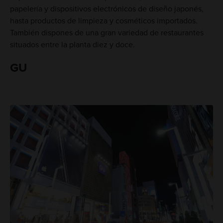
papelería y dispositivos electrónicos de diseño japonés,
hasta productos de limpieza y cosméticos importados.
También dispones de una gran variedad de restaurantes
situados entre la planta diez y doce.
GU