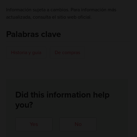
Información sujeta a cambios. Para información más
actualizada, consulta el sitio web oficial.
Palabras clave
Historia y guía
De compras
Did this information help
you?
Yes
No