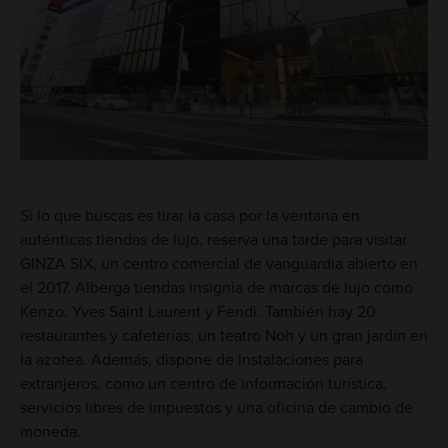
Si lo que buscas es tirar la casa por la ventana en
auténticas tiendas de lujo, reserva una tarde para visitar
GINZA SIX, un centro comercial de vanguardia abierto en
el 2017. Alberga tiendas insignia de marcas de lujo como
Kenzo, Yves Saint Laurent y Fendi. También hay 20
restaurantes y cafeterías, un teatro Noh y un gran jardín en
la azotea. Además, dispone de instalaciones para
extranjeros, como un centro de información turística,
servicios libres de impuestos y una oficina de cambio de
moneda.