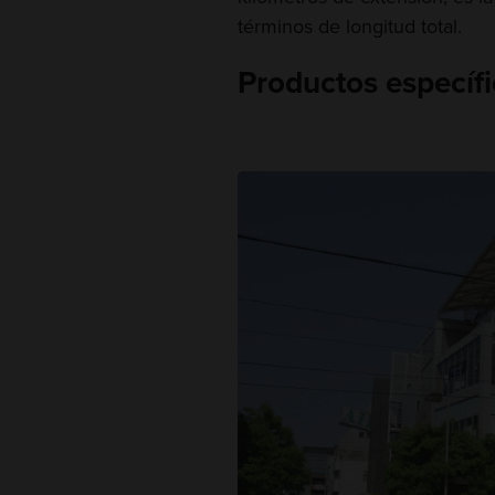
términos de longitud total.
Productos específ