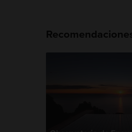
Recomendaciones 