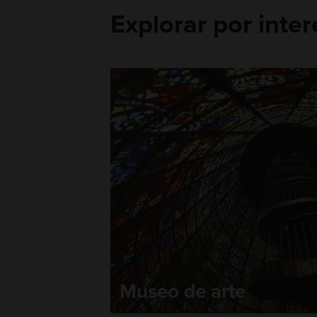
Explorar por inte
Museo de arte