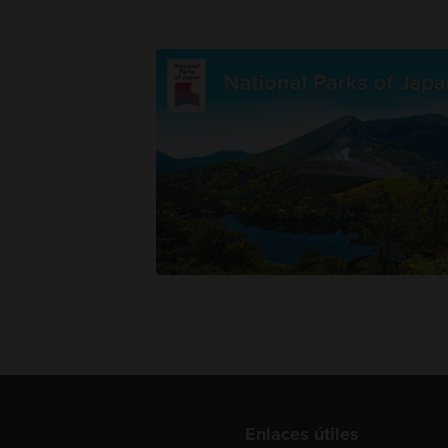
Enlaces útiles