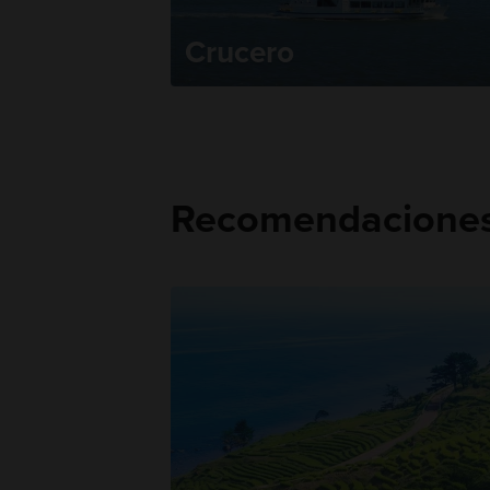
Crucero
Recomendaciones 