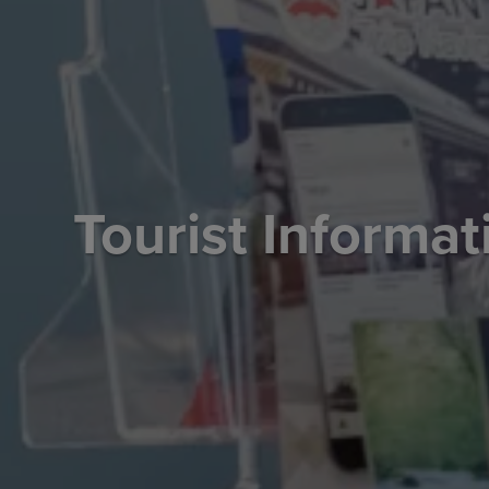
Tourist Inform