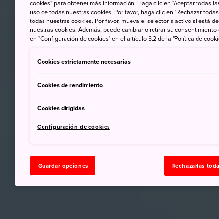
cookies" para obtener más información. Haga clic en "Aceptar todas las
uso de todas nuestras cookies. Por favor, haga clic en "Rechazar todas
todas nuestras cookies. Por favor, mueva el selector a activo si está 
nuestras cookies. Además, puede cambiar o retirar su consentimiento
en "Configuración de cookies" en el artículo 3.2 de la "Política de cooki
Cookies estrictamente necesarias
Cookies de rendimiento
Cookies dirigidas
Configuración de cookies
Guardar opciones
Rechazarlas tod