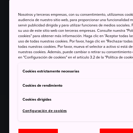
Nosotros y terceras empresas, con su consentimiento, utilizamos cooki
audiencia de nuestro sitio web, para proporcionar una funcionalidad m
servir publicidad dirigida y para utilizar funciones de medios sociale
su uso de este sitio web con terceras empresas. Consulte nuestra "Polí
cookies" para obtener más información. Haga clic en "Aceptar todas las
uso de todas nuestras cookies. Por favor, haga clic en "Rechazar todas
todas nuestras cookies. Por favor, mueva el selector a activo si está 
nuestras cookies. Además, puede cambiar o retirar su consentimiento
en "Configuración de cookies" en el artículo 3.2 de la "Política de cooki
Cookies estrictamente necesarias
Cookies de rendimiento
Cookies dirigidas
Configuración de cookies