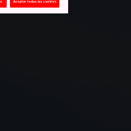
as
Aceptar todas las cookies