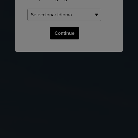
Continue