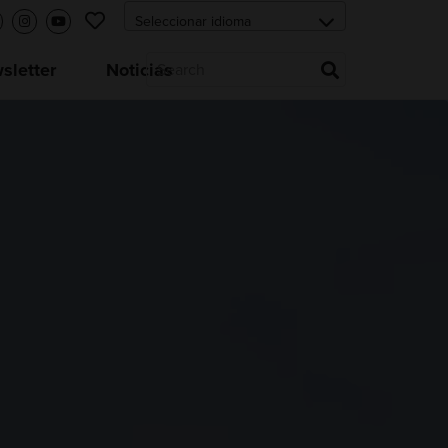
letter
Noticias