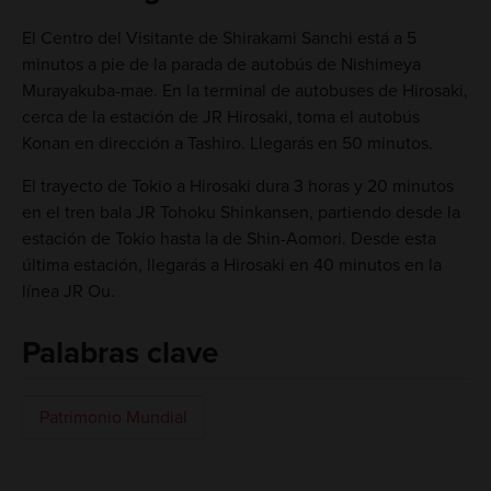
El Centro del Visitante de Shirakami Sanchi está a 5
minutos a pie de la parada de autobús de Nishimeya
Murayakuba-mae. En la terminal de autobuses de Hirosaki,
cerca de la estación de JR Hirosaki, toma el autobús
Konan en dirección a Tashiro. Llegarás en 50 minutos.
El trayecto de Tokio a Hirosaki dura 3 horas y 20 minutos
en el tren bala JR Tohoku Shinkansen, partiendo desde la
estación de Tokio hasta la de Shin-Aomori. Desde esta
última estación, llegarás a Hirosaki en 40 minutos en la
línea JR Ou.
Palabras clave
Patrimonio Mundial