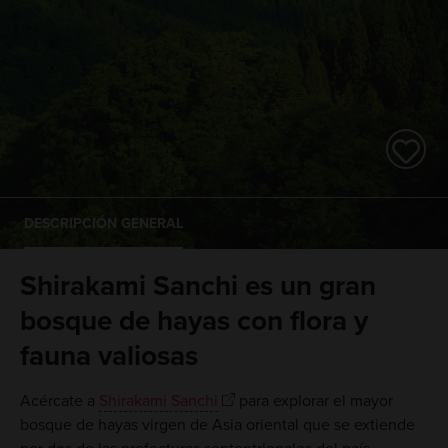
DESCRIPCIÓN GENERAL
Shirakami Sanchi es un gran
bosque de hayas con flora y
fauna valiosas
Acércate a
Shirakami Sanchi
para explorar el mayor
bosque de hayas virgen de Asia oriental que se extiende