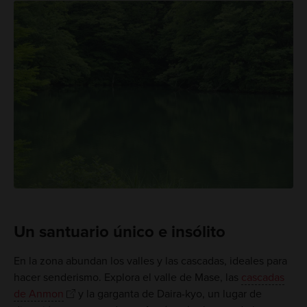
Un santuario único e insólito
En la zona abundan los valles y las cascadas, ideales para
hacer senderismo. Explora el valle de Mase, las
cascadas
de Anmon
y la garganta de Daira-kyo, un lugar de