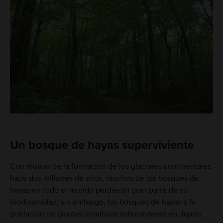
Un bosque de hayas superviviente
Con motivo de la formación de los glaciares continentales
hace dos millones de años, muchos de los bosques de
hayas en todo el mundo perdieron gran parte de su
biodiversidad; sin embargo, los bosques de hayas y la
población de plantas primitivas sobrevivieron en Japón