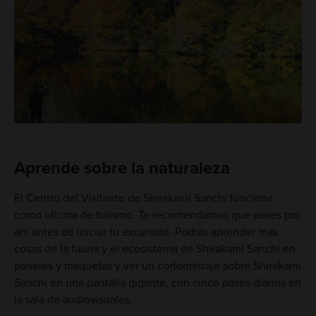
Aprende sobre la naturaleza
El Centro del Visitante de Shirakami Sanchi funciona
como oficina de turismo. Te recomendamos que pases por
ahí antes de iniciar tu excursión. Podrás aprender más
cosas de la fauna y el ecosistema de Shirakami Sanchi en
paneles y maquetas y ver un cortometraje sobre Shirakami
Sanchi en una pantalla gigante, con cinco pases diarios en
la sala de audiovisuales.