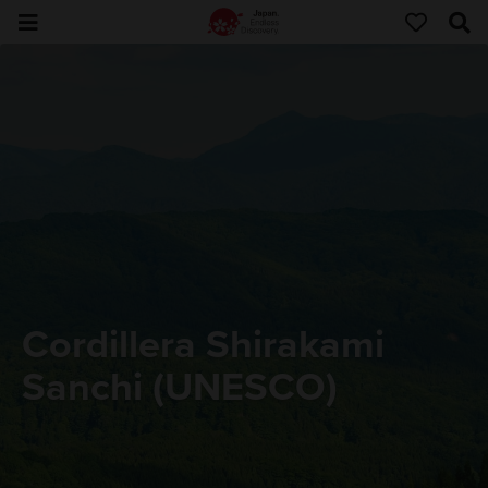
Cordillera Shirakami
Sanchi (UNESCO)