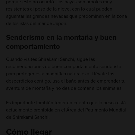
porque esto no ocurrió. Las hayas son árboles muy
resistentes al peso de la nieve, con lo cual pueden
aguantar las grandes nevadas que predominan en la zona
de las islas del mar de Japón.
Senderismo en la montaña y buen
comportamiento
Cuando visites Shirakami Sanchi, sigue las
recomendaciones de buen comportamiento senderista
para proteger esta magnífica naturaleza. Llévate los
desperdicios contigo, usa el baño antes de emprender tu
aventura de montaña y no des de comer a los animales.
Es importante también tener en cuenta que la pesca está
actualmente prohibida en el Área del Patrimonio Mundial
de Shirakami Sanchi.
Cómo llegar