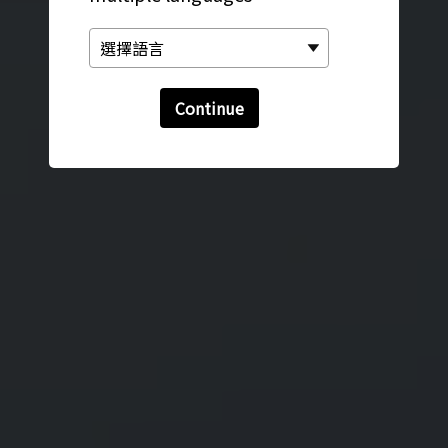
Continue