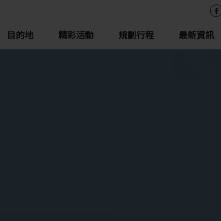
目的地
精彩活動
規劃行程
最新資訊