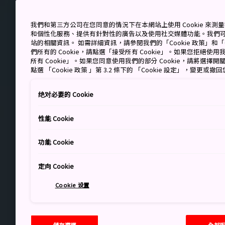
我們和第三方公司在您同意的情況下在本網站上使用 Cookie 來
和個性化服務、提供有針對性的廣告以及使用社交媒體功能。我們
站的相關資訊。 如需詳細資訊，請參閱我們的「Cookie 政策」和「C
們所有的 Cookie，請點選「接受所有 Cookie」。如果您拒絕使用我
所有 Cookie」。如果您同意使用我們的部分 Cookie，請將選
點選 「Cookie 政策 」第 3.2 條下的 「Cookie 設定」，變更或
绝对必要的 Cookie
性能 Cookie
功能 Cookie
定向 Cookie
Cookie 设置
儲存選擇
全部