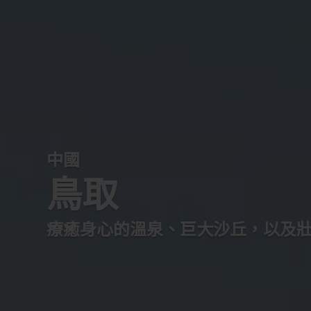
中國
鳥取
療癒身心的溫泉、巨大沙丘，以及