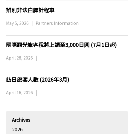
辨別非法白牌計程車
May 5, 2026
Partners Information
國際觀光旅客稅將上調至3,000日圓 (7月1日起)
April 28, 2026
訪日旅客人數 (2026年3月)
April 16, 2026
Archives
2026