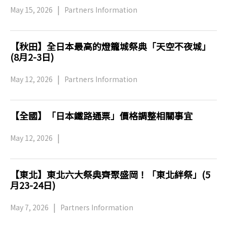
May 15, 2026
Partners Information
【秋田】全日本最高的燈籠城祭典「天空不夜城」
(8月2-3日)
May 12, 2026
Partners Information
【全國】「日本鐵路通票」價格調整相關事宜
May 12, 2026
【東北】東北六大祭典齊聚盛岡！「東北絆祭」(5
月23-24日)
May 7, 2026
Partners Information