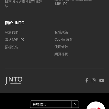
日本照片與影片資料庫連
制度
結
關於 JNTO
關於我們
私隱政策
Cookie 政策
聯絡我們
使用條款
招標公告
網頁導覽