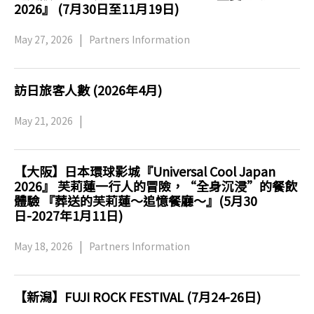
2026』 (7月30日至11月19日)
May 27, 2026
Partners Information
訪日旅客人數 (2026年4月)
May 21, 2026
【大阪】日本環球影城『Universal Cool Japan
2026』 芙莉蓮一行人的冒險，“全身沉浸”的餐飲
體驗 『葬送的芙莉蓮～追憶餐廳～』(5月30
日-2027年1月11日)
May 18, 2026
Partners Information
【新潟】FUJI ROCK FESTIVAL (7月24-26日)