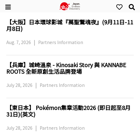
【大阪】日本環球影城『萬聖驚魂夜』(9月11日-11
月8日)
Aug. 7, 2026
Partners Information
【兵庫】城崎溫泉 - Kinosaki Story 與 KANNABE
ROOTS 全新原創生活品牌登場
July 28, 2026
Partners Information
【東日本】 Pokémon集章活動2026 (即日起至8月
31日)(英文)
July 28, 2026
Partners Information