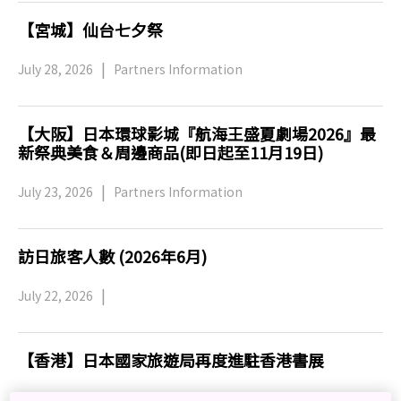
【宮城】仙台七夕祭
July 28, 2026
Partners Information
【大阪】日本環球影城『航海王盛夏劇場2026』最
新祭典美食＆周邊商品(即日起至11月19日)
July 23, 2026
Partners Information
訪日旅客人數 (2026年6月)
July 22, 2026
【香港】日本國家旅遊局再度進駐香港書展
July 14, 2026