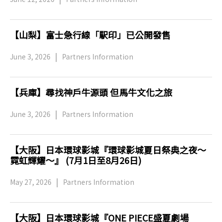
【山梨】富士急行線「駅印」已公開發售
June 3, 2026
Partners Information
【兵庫】尋找神戶牛源頭 但馬牛文化之旅
June 3, 2026
Partners Information
【大阪】日本環球影城『環球影城夏日祭典之夜～
霓虹輝耀～』 (7月1日至8月26日)
May 27, 2026
Partners Information
【大阪】日本環球影城『ONE PIECE盛夏劇場