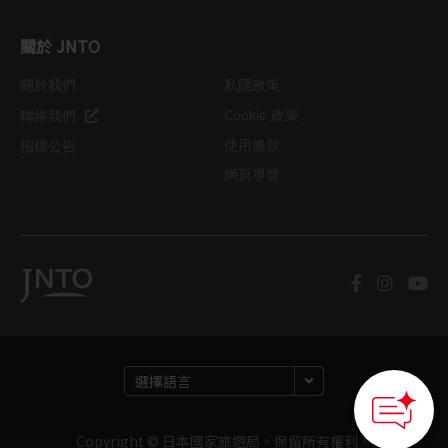
關於 JNTO
關於我們
私隱政策
Cookie 政策
聯絡我們
使用條款
招標公告
網頁導覽
Copyright © 日本國家旅遊局。保留所有權利。