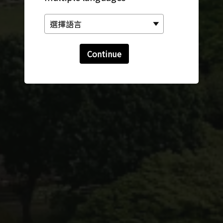
Continue