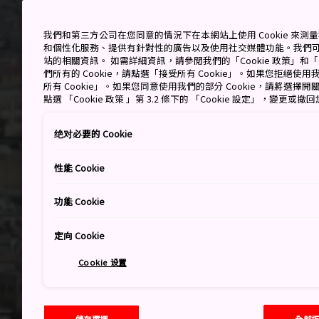
我們和第三方公司在您同意的情況下在本網站上使用 Cookie 來
和個性化服務、提供有針對性的廣告以及使用社交媒體功能。我們
站的相關資訊。 如需詳細資訊，請參閱我們的「Cookie 政策」和「C
們所有的 Cookie，請點選「接受所有 Cookie」。如果您拒絕使用我
所有 Cookie」。如果您同意使用我們的部分 Cookie，請將選
點選 「Cookie 政策 」第 3.2 條下的 「Cookie 設定」，變更或
绝对必要的 Cookie
性能 Cookie
功能 Cookie
定向 Cookie
Cookie 设置
儲存選擇
全部