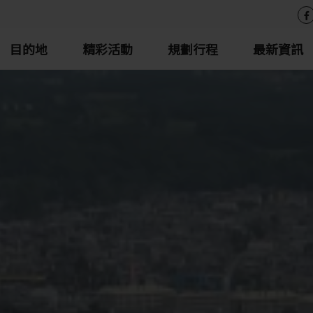
目的地
精彩活動
規劃行程
最新資訊