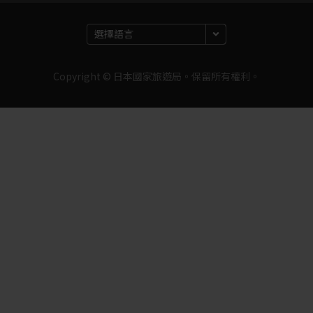
Copyright © 日本國家旅遊局。保留所有權利。