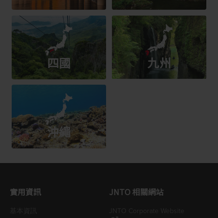
四國
九州
沖繩
實用資訊
JNTO 相關網站
基本資訊
JNTO Corporate Website