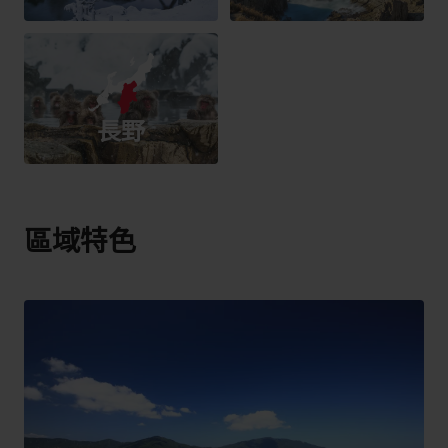
長野
區域特色