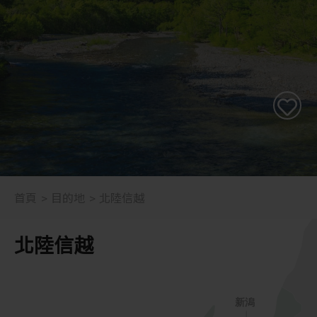
首頁
目的地
北陸信越
北陸信越
新潟