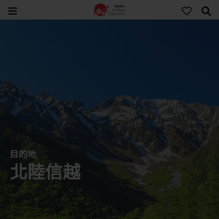
目的地
北陸信越