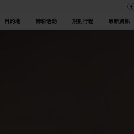
目的地
精彩活動
規劃行程
最新資訊