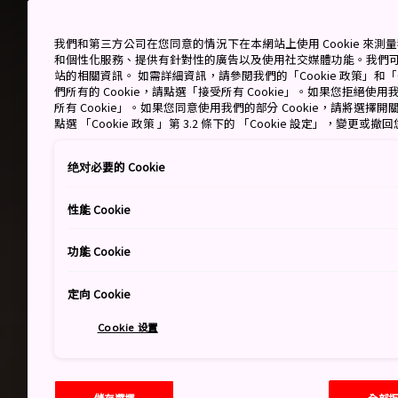
我們和第三方公司在您同意的情況下在本網站上使用 Cookie 來
和個性化服務、提供有針對性的廣告以及使用社交媒體功能。我們
站的相關資訊。 如需詳細資訊，請參閱我們的「Cookie 政策」和「C
們所有的 Cookie，請點選「接受所有 Cookie」。如果您拒絕使用我
所有 Cookie」。如果您同意使用我們的部分 Cookie，請將選
點選 「Cookie 政策 」第 3.2 條下的 「Cookie 設定」，變更或
绝对必要的 Cookie
性能 Cookie
功能 Cookie
定向 Cookie
Cookie 设置
儲存選擇
全部