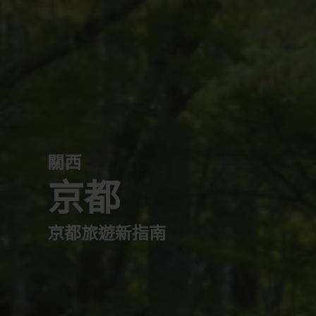
關西
京都
京都旅遊新指南