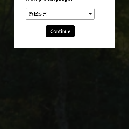
Continue