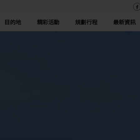
目的地
精彩活動
規劃行程
最新資訊