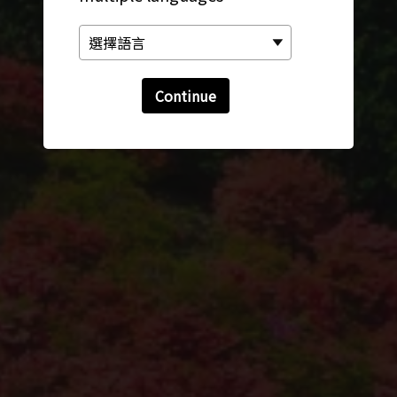
Continue