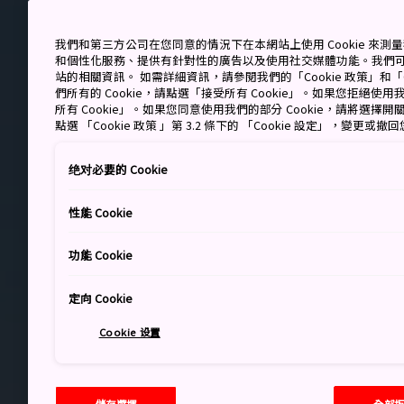
我們和第三方公司在您同意的情況下在本網站上使用 Cookie 來
和個性化服務、提供有針對性的廣告以及使用社交媒體功能。我們
站的相關資訊。 如需詳細資訊，請參閱我們的「Cookie 政策」和「C
們所有的 Cookie，請點選「接受所有 Cookie」。如果您拒絕使用我
所有 Cookie」。如果您同意使用我們的部分 Cookie，請將選
點選 「Cookie 政策 」第 3.2 條下的 「Cookie 設定」，變更或
绝对必要的 Cookie
性能 Cookie
功能 Cookie
定向 Cookie
Cookie 设置
儲存選擇
全部