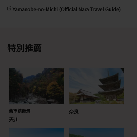
Yamanobe-no-Michi (Official Nara Travel Guide)
特別推薦
舊市鎮街景
奈良
天川