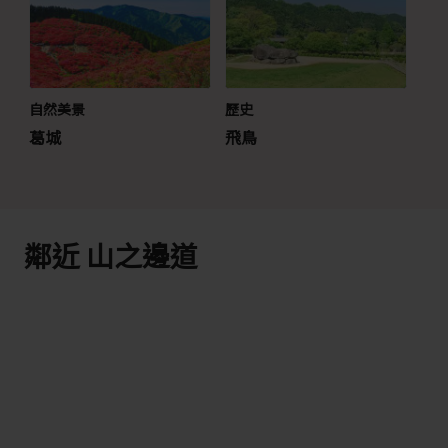
自然美景
歷史
葛城
飛鳥
鄰近 山之邊道