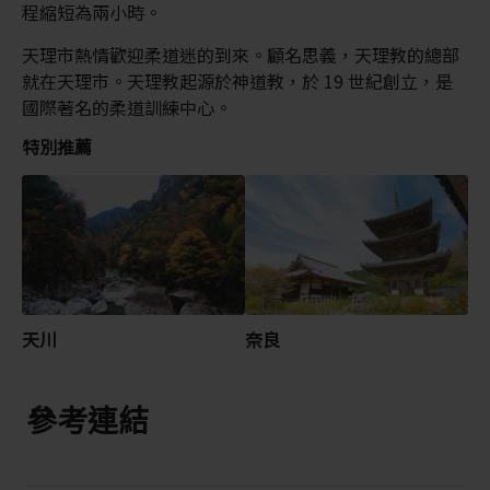
程縮短為兩小時。
天理市熱情歡迎柔道迷的到來。顧名思義，天理教的總部
就在天理市。天理教起源於神道教，於 19 世紀創立，是
國際著名的柔道訓練中心。
特別推薦
天川
奈良
參考連結