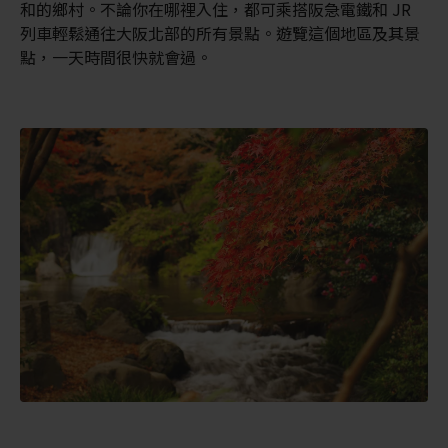
和的鄉村。不論你在哪裡入住，都可乘搭阪急電鐵和 JR
列車輕鬆通往大阪北部的所有景點。遊覽這個地區及其景
點，一天時間很快就會過。