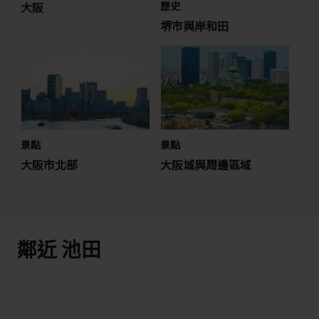
大阪
歷史
堺市與岸和田
景點
景點
大阪市北部
大阪城與周邊區域
鄰近 池田