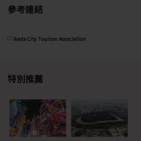
參考連結
Ikeda City Tourism Association
特別推薦