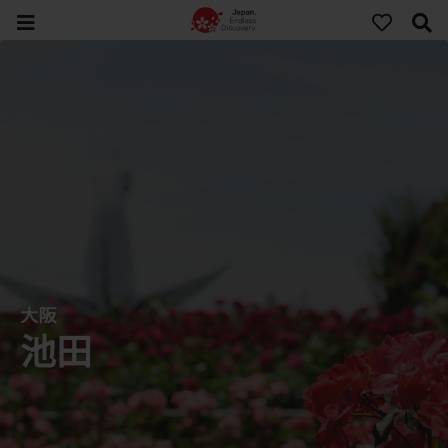
大阪
池田