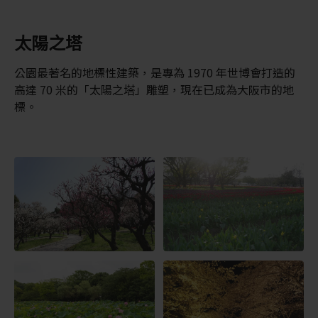
太陽之塔
公園最著名的地標性建築，是專為 1970 年世博會打造的
高達 70 米的「太陽之塔」雕塑，現在已成為大阪市的地
標。