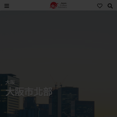
大阪
大阪市北部