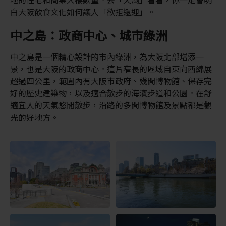
白大阪飲食文化如何讓人「欲拒還迎」。
中之島：政商中心、城市綠洲
中之島是一個精心設計的市內綠洲，為大阪北部增添一
景，也是大阪的政商中心。這片窄長的區域自東向西綿展
超過四公里，範圍內有大阪市政府、幾間博物館、保存完
好的歷史建築物，以及適合散步的海濱步道和公園。在舒
適宜人的天氣悠閒散步，沿路的多間博物館及景點都是觀
光的好地方。