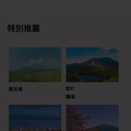
特別推薦
鹿兒島
歷史
霧島