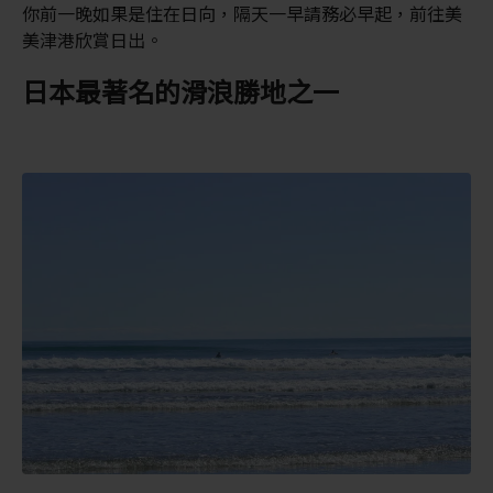
你前一晚如果是住在日向，隔天一早請務必早起，前往美
美津港欣賞日出。
日本最著名的滑浪勝地之一