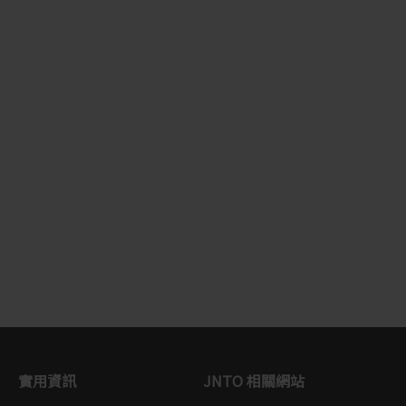
實用資訊
JNTO 相關網站