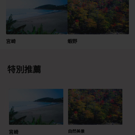
宮崎
蝦野
特別推薦
宮崎
自然美景