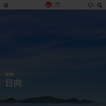
宮崎
日向