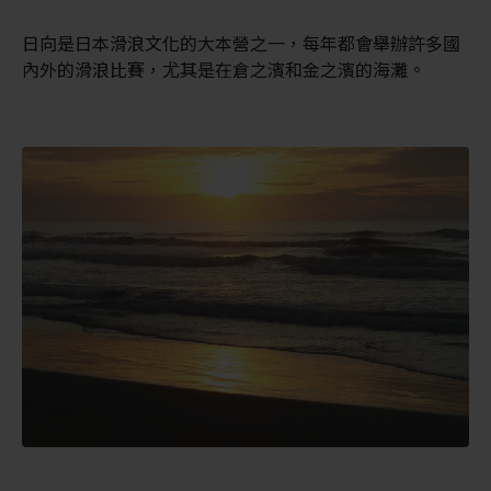
日向是日本滑浪文化的大本營之一，每年都會舉辦許多國
內外的滑浪比賽，尤其是在倉之濱和金之濱的海灘。