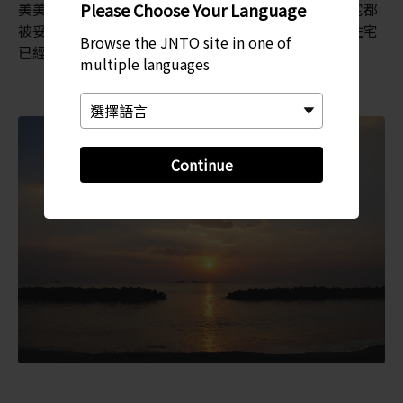
Please Choose Your Language
美美津的建築物、步道、窗戶、格柵，還有部分的住宅都
被妥善地保存下來，你可以進入這些住宅參觀，有的住宅
Browse the JNTO site in one of
已經改建成為博物館。
multiple languages
Continue