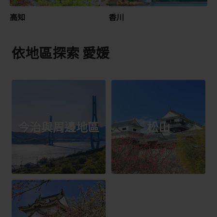
高知
香川
依地區探索 愛媛
今治與周邊地區
松山