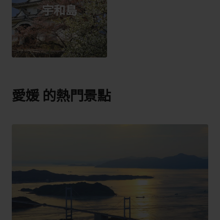
宇和島
愛媛 的熱門景點