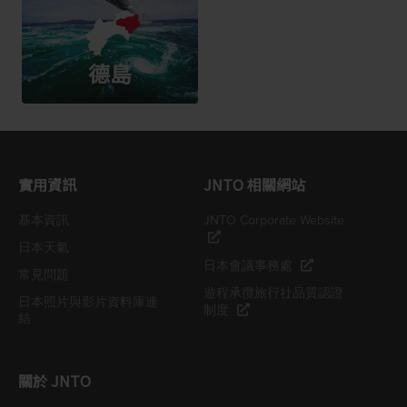
德島
實用資訊
JNTO 相關網站
基本資訊
JNTO Corporate Website
日本天氣
日本會議事務處
常見問題
遊程承攬旅行社品質認證
日本照片與影片資料庫連
制度
結
關於 JNTO