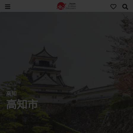
高知
高知市