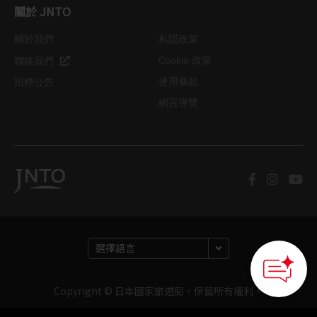
關於 JNTO
關於我們
私隱政策
Cookie 政策
聯絡我們
使用條款
招標公告
網頁導覽
Copyright © 日本國家旅遊局。保留所有權利。