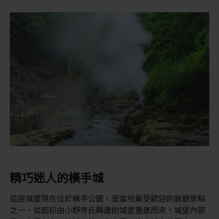
精巧迷人的橫手城
這座城堡現在位於橫手公園，是當地最受歡迎的旅遊景點
之一，從起初由小野寺氏興建的城堡重建而來。城堡內部