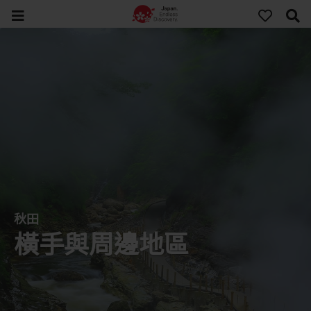
秋田
橫手與周邊地區