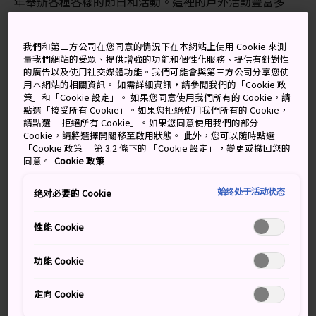
年舉辦各種各樣的節日和活動。這裡的戶外活動豐富多
彩，絕對能讓你盡情觀賞玩樂。
我們和第三方公司在您同意的情況下在本網站上使用 Cookie 來測
量我們網站的受眾、提供增強的功能和個性化服務、提供有針對性
的廣告以及使用社交媒體功能。我們可能會與第三方公司分享您使
用本網站的相關資訊。 如需詳細資訊，請參閱我們的「Cookie 政
策」和「Cookie 設定」。 如果您同意使用我們所有的 Cookie，請
點選「接受所有 Cookie」。如果您拒絕使用我們所有的 Cookie，
請點選 「拒絕所有 Cookie」。如果您同意使用我們的部分
Cookie，請將選擇開關移至啟用狀態。 此外，您可以隨時點選
「Cookie 政策 」第 3.2 條下的 「Cookie 設定」，變更或撤回您的
同意。
Cookie 政策
始终处于活动状态
绝对必要的 Cookie
性能 Cookie
功能 Cookie
定向 Cookie