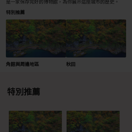
是一家保存完好的博物館，為你展示這座城市的歷史。
特別推薦
角館與周邊地區
秋田
特別推薦