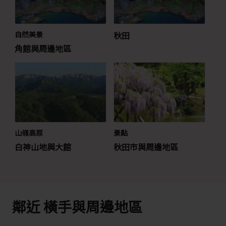
自然美景
秋田
角館與周邊地區
山嶺高原
景點
白神山地與大館
秋田市與周邊地區
鄰近 橫手與周邊地區