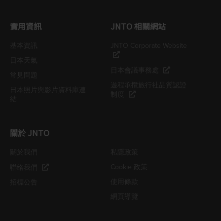
實用資訊
JNTO 相關網站
基本資訊
JNTO Corporate Website
日本天氣
日本會議事務處
常見問題
遊程承攬旅行社品質認證
日本照片與影片資料庫連
制度
結
關於 JNTO
關於我們
私隱政策
Cookie 政策
聯絡我們
使用條款
招標公告
網頁導覽