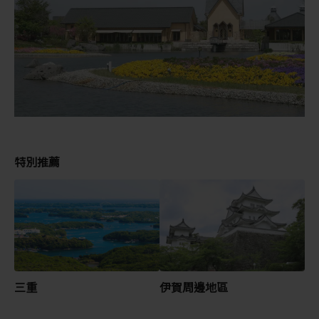
特別推薦
三重
伊賀周邊地區