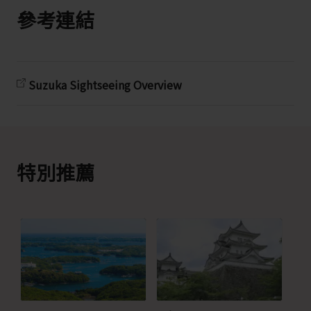
參考連結
Suzuka Sightseeing Overview
特別推薦