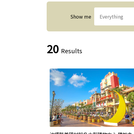
Show me
20
Results