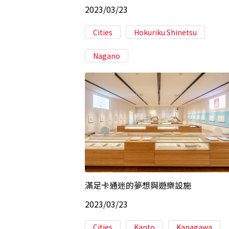
2023/03/23
Cities
Hokuriku Shinetsu
Nagano
滿足卡通迷的夢想與遊樂設施
2023/03/23
Cities
Kanto
Kanagawa