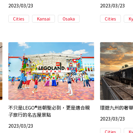
2023/03/23
2023/03/23
Cities
Kansai
Osaka
Cities
K
不只是LEGO®迷朝聖必到，更是適合親
環遊九州的奢
子旅行的名古屋景點
2023/03/23
2023/03/23
Cities
K