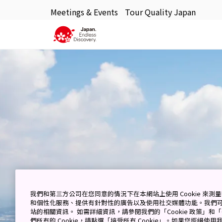
Meetings & Events
Tour Quality Japan
我們和第三方公司在您同意的情況下在本網站上使用 Cookie 來
和個性化服務、提供有針對性的廣告以及使用社交媒體功能。我們
站的相關資訊。 如需詳細資訊，請參閱我們的「Cookie 政策」和「C
們所有的 Cookie，請點選「接受所有 Cookie」。如果您拒絕使用我