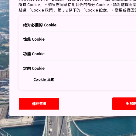
所有 Cookie」。如果您同意使用我們的部分 Cookie，請將選
點選 「Cookie 政策 」第 3.2 條下的 「Cookie 設定」，變更或
绝对必要的 Cookie
性能 Cookie
功能 Cookie
定向 Cookie
Cookie 设置
儲存選擇
全部