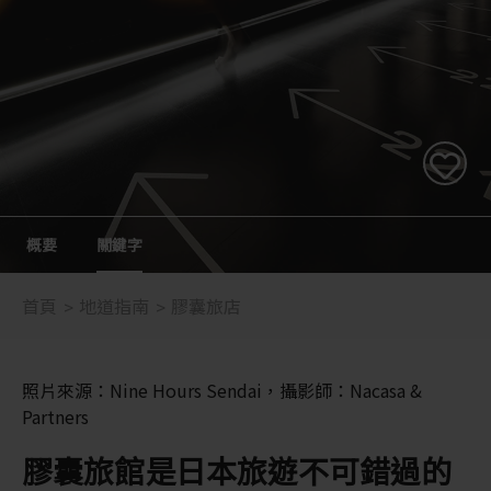
概要
關鍵字
首頁
地道指南
膠囊旅店
照片來源：Nine Hours Sendai，攝影師：Nacasa &
Partners
膠囊旅館是日本旅遊不可錯過的