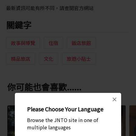
最新資訊可能有所不同，請查閱官方網站
關鍵字
故事與導覽
住宿
飯店旅館
精品旅店
文化
旅遊小貼士
你可能也會喜歡......
×
Please Choose Your Language
Browse the JNTO site in one of
multiple languages