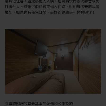
意其他住客，避免將他人入鏡，也請將快門設為靜音以免
打擾他人。旅館可能也會在你入住時，說明該遵守的具體
規則。如果你有任何疑問，最好的建議是…通通遵守！
膠囊旅館均設有最基本的配備和公用設施