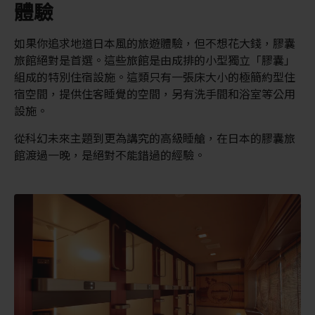
體驗
如果你追求地道日本風的旅遊體驗，但不想花大錢，膠囊
旅館絕對是首選。這些旅館是由成排的小型獨立「膠囊」
組成的特別住宿設施。這類只有一張床大小的極簡約型住
宿空間，提供住客睡覺的空間，另有洗手間和浴室等公用
設施。
從科幻未來主題到更為講究的高級睡艙，在日本的膠囊旅
館渡過一晚，是絕對不能錯過的經驗。