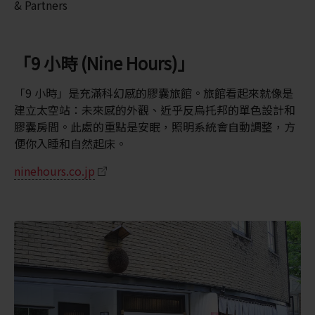
& Partners
「9 小時 (Nine Hours)」
「9 小時」是充滿科幻感的膠囊旅館。旅館看起來就像是
建立太空站：未來感的外觀、近乎反烏托邦的單色設計和
膠囊房間。此處的重點是安眠，照明系統會自動調整，方
便你入睡和自然起床。
ninehours.co.jp