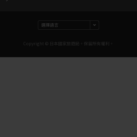
Copyright © 日本國家旅遊局。保留所有權利。