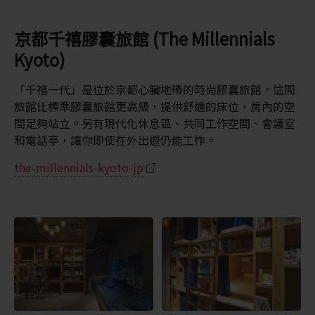
京都千禧膠囊旅館 (The Millennials
Kyoto)
「千禧一代」是位於京都心臟地帶的時尚膠囊旅館。這間
旅館比標準膠囊旅館更高級，提供舒適的床位，房內的空
間足夠站立。另有現代化休息區、共同工作空間、會議室
和電話亭，讓你即使在外出遊仍能工怍。
the-millennials-kyoto-jp