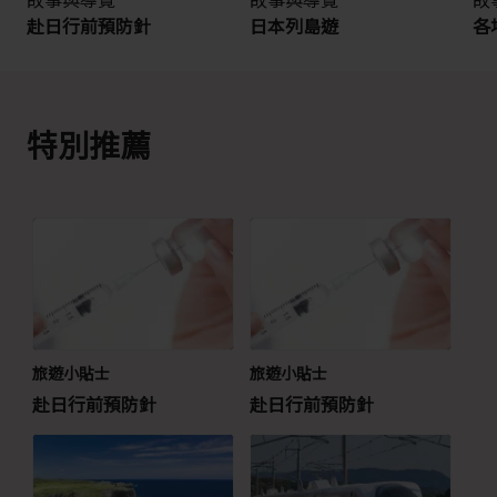
赴日行前預防針
日本列島遊
各
特別推薦
旅遊小貼士
旅遊小貼士
赴日行前預防針
赴日行前預防針