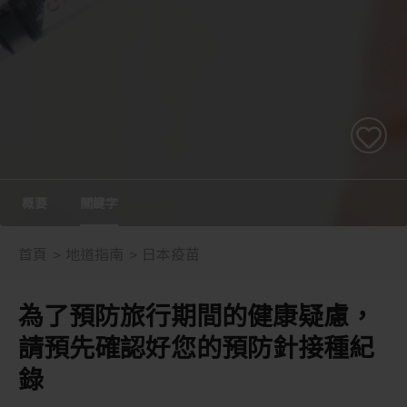
概要
關鍵字
首頁
地道指南
日本疫苗
為了預防旅行期間的健康疑慮，
請預先確認好您的預防針接種紀
錄