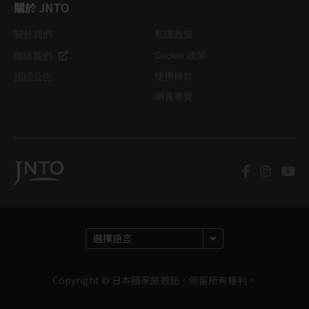
關於 JNTO
關於我們
私隱政策
Cookie 政策
聯絡我們
使用條款
招標公告
網頁導覽
Copyright © 日本國家旅遊局。保留所有權利。