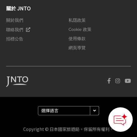
關於 JNTO
關於我們
私隱政策
Cookie 政策
聯絡我們
使用條款
招標公告
網頁導覽
How can we
help you?
Copyright © 日本國家旅遊局。保留所有權利。