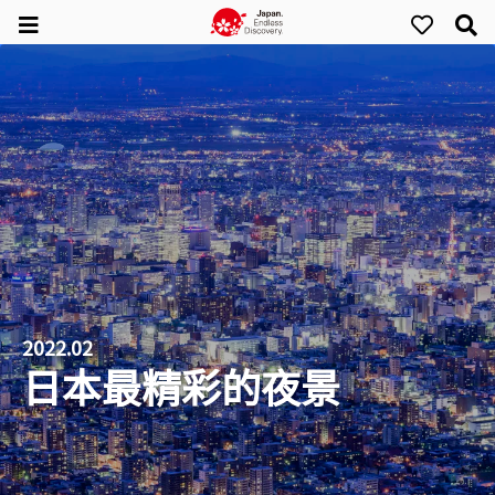
2022.02
日本最精彩的夜景