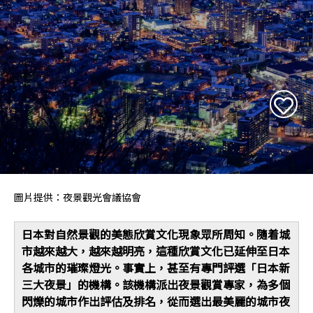
圖片提供：夜景觀光會議協會
日本對自然景觀的美態欣賞文化現象眾所周知。隨着城
市越來越大，越來越明亮，這種欣賞文化已延伸至日本
各城市的璀璨燈光。事實上，甚至有專門評選「日本新
三大夜景」的機構。該機構派出夜景觀賞專家，為多個
閃爍的城市作出評估及排名，從而選出最美麗的城市夜