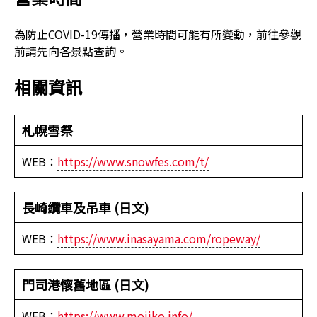
為防止COVID-19傳播，營業時間可能有所變動，前往參觀
前請先向各景點查詢。
相關資訊
札幌雪祭
WEB：
https://www.snowfes.com/t/
長崎纜車及吊車 (日文)
WEB：
https://www.inasayama.com/ropeway/
門司港懷舊地區 (日文)
WEB：
https://www.mojiko.info/