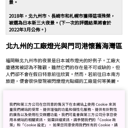
景。
2018年，北九州市、長崎市和札幌市獲得這項殊榮，
被選為日本新三大夜景。(下一次的評選結果將會於
2022年3月公佈。)
北九州的工廠燈光與門司港懷舊海灣區
福岡縣北九州市的夜景是日本城市燈光的好例子。工廠大
廈通常被認為不雅觀，雖然它們的存在是不可或缺的，但
人們卻不會在假日特意前往欣賞。然而，若前往日本南方
旅遊，便會很快發現被閃爍燈光點綴的工廠是何等美麗。
我們和第三方公司在您同意的情況下在本網站上使用 Cookie 來測
量我們網站的受眾、提供增強的功能和個性化服務、提供有針對性
的廣告以及使用社交媒體功能。我們可能會與第三方公司分享您使
用本網站的相關資訊。 如需詳細資訊，請參閱我們的「Cookie 政
策」和「Cookie 設定」。 如果您同意使用我們所有的 Cookie，請