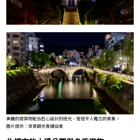
美麗的建築物配合匠心設計的燈光，營造令人難忘的景象。
圖片提供：夜景觀光會議協會