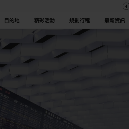
目的地
精彩活動
規劃行程
最新資訊