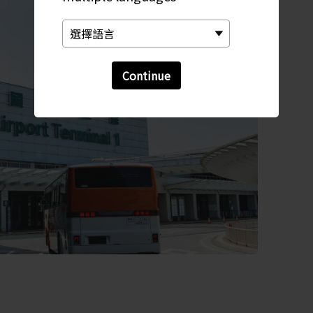
Continue