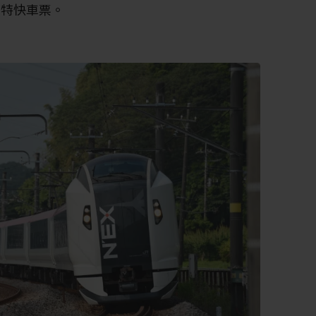
田特快車票。