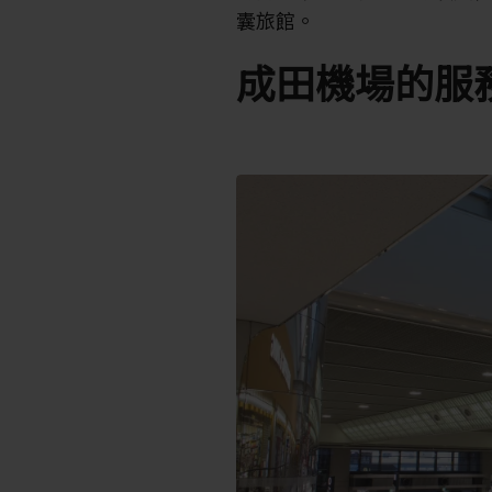
囊旅館。
成田機場的服