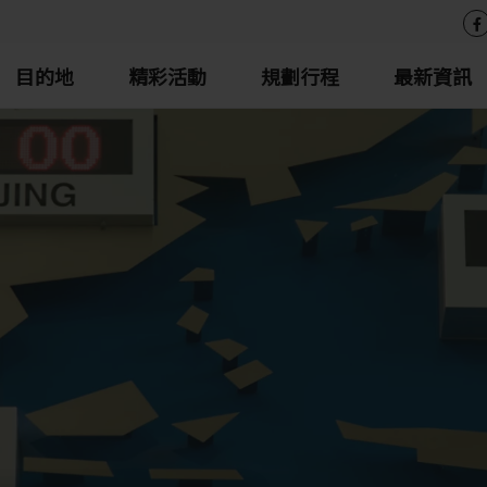
目的地
精彩活動
規劃行程
最新資訊