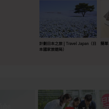
計劃日本之旅 | Travel Japan（日
簡單
本國家旅遊局）