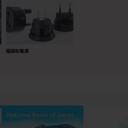
插頭和電源