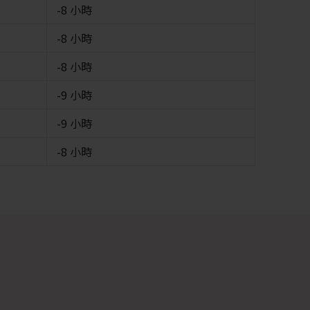
-8 小時
-8 小時
-8 小時
-9 小時
-9 小時
-8 小時