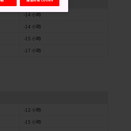
-14 小時
-14 小時
-15 小時
-17 小時
-12 小時
-15 小時