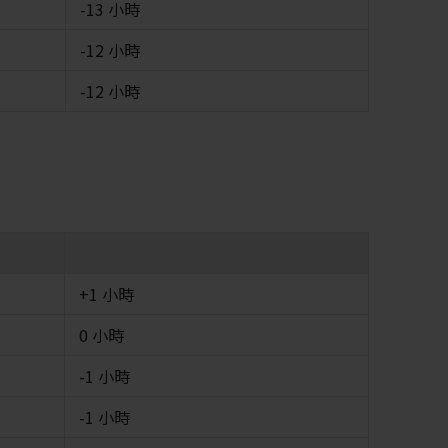
-13 小時
-12 小時
-12 小時
+1 小時
0 小時
-1 小時
-1 小時