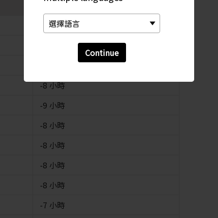
-6 小時
-8 小時
Continue
-8 小時
-8 小時
-9 小時
-8 小時
-8 小時
-8 小時
-8 小時
-7 小時