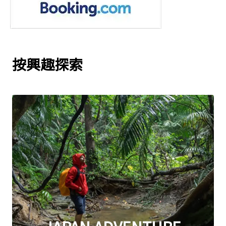
按興趣探索