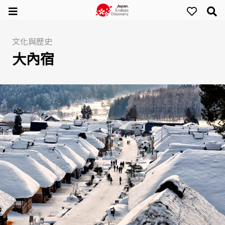
文化與歷史
大內宿