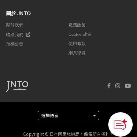
關於 JNTO
關於我們
私隱政策
Cookie 政策
聯絡我們
使用條款
招標公告
網頁導覽
Copyright © 日本國家旅遊局。保留所有權利。