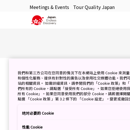
Meetings & Events
Tour Quality Japan
我們和第三方公司在您同意的情況下在本網站上使用 Cookie 來
和個性化服務、提供有針對性的廣告以及使用社交媒體功能。我們
站的相關資訊。 如需詳細資訊，請參閱我們的「Cookie 政策」和「C
們所有的 Cookie，請點選「接受所有 Cookie」。如果您拒絕使用我
所有 Cookie」。如果您同意使用我們的部分 Cookie，請將選
點選 「Cookie 政策 」第 3.2 條下的 「Cookie 設定」，變更或
绝对必要的 Cookie
性能 Cookie