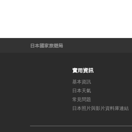
日本國家旅遊局
實用資訊
基本資訊
日本天氣
常見問題
日本照片與影片資料庫連結