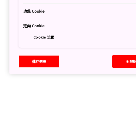
功能 Cookie
定向 Cookie
Cookie 设置
儲存選擇
全部