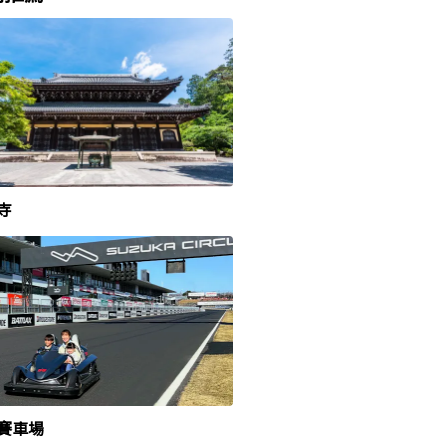
寺
賽車場