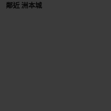
鄰近 洲本城